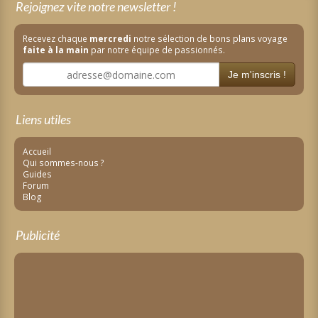
Rejoignez vite notre newsletter !
Recevez chaque
mercredi
notre sélection de bons plans voyage
faite à la main
par notre équipe de passionnés.
Je m'inscris !
Liens utiles
Accueil
Qui sommes-nous ?
Guides
Forum
Blog
Publicité