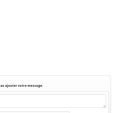
 pas ajouter votre message.