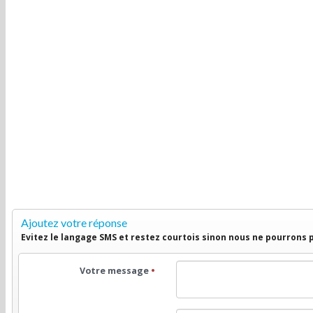
Ajoutez votre réponse
Evitez le langage SMS et restez courtois sinon nous ne pourrons
Votre message
•