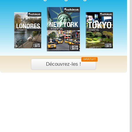
GRATUIT
Découvrez-les !