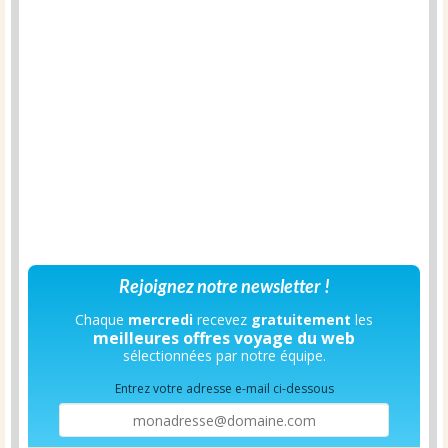
Rejoignez notre newsletter !
Chaque
mercredi
recevez
gratuitement
les
meilleures offres voyage du web
sélectionnées par notre équipe.
Entrez votre adresse e-mail ci-dessous