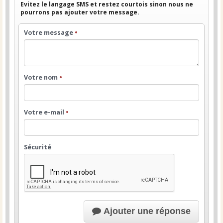
Evitez le langage SMS et restez courtois sinon nous ne
pourrons pas ajouter votre message.
Votre message
•
Votre nom
•
Votre e-mail
•
Sécurité
Ajouter une réponse