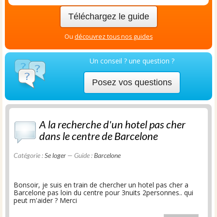
Téléchargez le guide
Ou
découvrez tous nos guides
Un conseil ? une question ?
Posez vos questions
A la recherche d'un hotel pas cher
dans le centre de Barcelone
Catégorie :
Se loger
— Guide :
Barcelone
Bonsoir, je suis en train de chercher un hotel pas cher a
Barcelone pas loin du centre pour 3nuits 2personnes.. qui
peut m'aider ? Merci