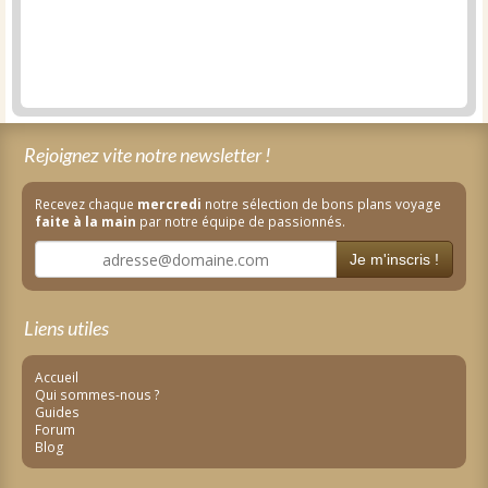
Rejoignez vite notre newsletter !
Recevez chaque
mercredi
notre sélection de bons plans voyage
faite à la main
par notre équipe de passionnés.
Je m'inscris !
Liens utiles
Accueil
Qui sommes-nous ?
Guides
Forum
Blog