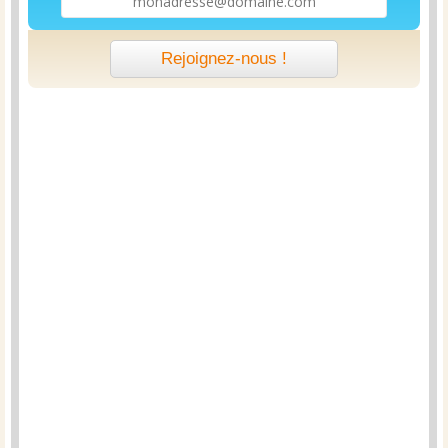
Rejoignez-nous !