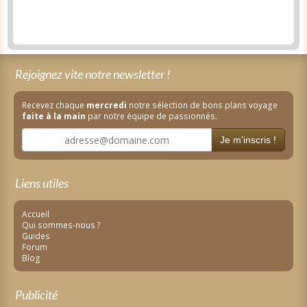
Rejoignez vite notre newsletter !
Recevez chaque
mercredi
notre sélection de bons plans voyage
faite à la main
par notre équipe de passionnés.
Je m'inscris !
Liens utiles
Accueil
Qui sommes-nous ?
Guides
Forum
Blog
Publicité