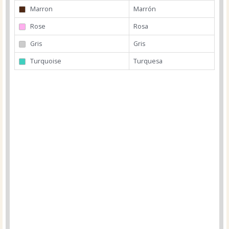
Marron
Marrón
Rose
Rosa
Gris
Gris
Turquoise
Turquesa