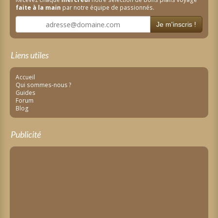
faite à la main
par notre équipe de passionnés.
Je m'inscris !
Liens utiles
Accueil
Qui sommes-nous ?
Guides
Forum
Blog
Publicité