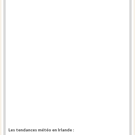
Les tendances météo en Irlande :