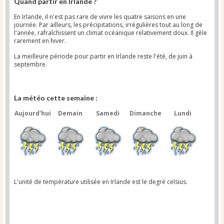
Quand partir en Irlande ?
En Irlande, il n'est pas rare de vivre les quatre saisons en une
journée. Par ailleurs, les précipitations, irrégulières tout au long de
l'année, rafraîchissent un climat océanique relativement doux. Il gèle
rarement en hiver.
La meilleure période pour partir en Irlande reste l'été, de juin à
septembre.
La météo cette semaine :
Aujourd'hui
Demain
Samedi
Dimanche
Lundi
L'unité de température utilisée en Irlande est le degré celsius.