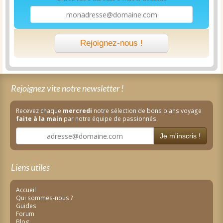
Rejoignez-nous !
Rejoignez vite notre newsletter !
Recevez chaque
mercredi
notre sélection de bons plans voyage
faite à la main
par notre équipe de passionnés.
Je m'inscris !
Liens utiles
Accueil
Qui sommes-nous ?
Guides
Forum
Blog