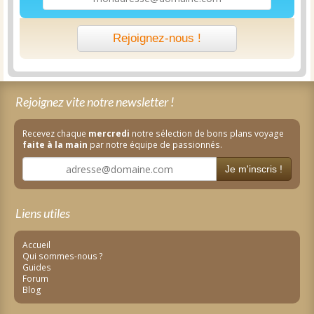
Rejoignez-nous !
Rejoignez vite notre newsletter !
Recevez chaque
mercredi
notre sélection de bons plans voyage
faite à la main
par notre équipe de passionnés.
Je m'inscris !
Liens utiles
Accueil
Qui sommes-nous ?
Guides
Forum
Blog