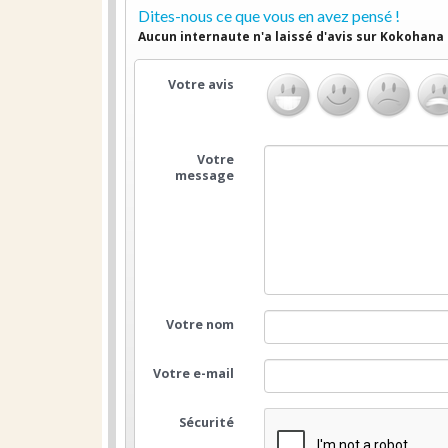
Dites-nous ce que vous en avez pensé !
Aucun internaute n'a laissé d'avis sur Kokohana
Votre avis
Votre
message
Votre nom
Votre e-mail
Sécurité