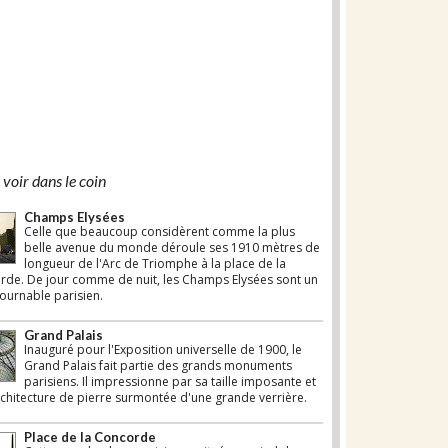
voir dans le coin
Champs Elysées
Celle que beaucoup considèrent comme la plus
belle avenue du monde déroule ses 1910 mètres de
longueur de l'Arc de Triomphe à la place de la
de. De jour comme de nuit, les Champs Elysées sont un
ournable parisien.
Grand Palais
Inauguré pour l'Exposition universelle de 1900, le
Grand Palais fait partie des grands monuments
parisiens. Il impressionne par sa taille imposante et
chitecture de pierre surmontée d'une grande verrière.
Place de la Concorde