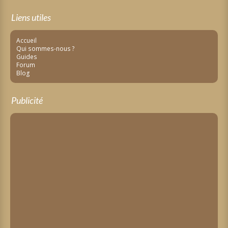
Liens utiles
Accueil
Qui sommes-nous ?
Guides
Forum
Blog
Publicité