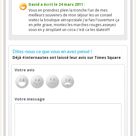
David
a écrit le
24 mars 2011
:
Vous en prendrez plein la tronche l'un de mes
meilleurs souvenirs de mon séjour les un conseil
visitez la boutique aéropostale j'ai fais l'ouverture ça
en jette grave, montez les marches rouges asseyez
vous en y siroptant un coca c'est ca les states!!!!
Dites-nous ce que vous en avez pensé !
Déjà 4 internautes ont laissé leur avis sur Times Square
Votre avis
Votre message