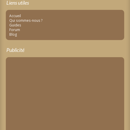
Liens utiles
Accueil
Qui sommes-nous ?
Guides
Forum
Blog
Publicité