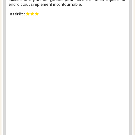
endroit tout simplement incontournable.
Intérêt
: