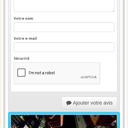
Votre nom
Votre e-mail
Sécurité
Ajouter votre avis