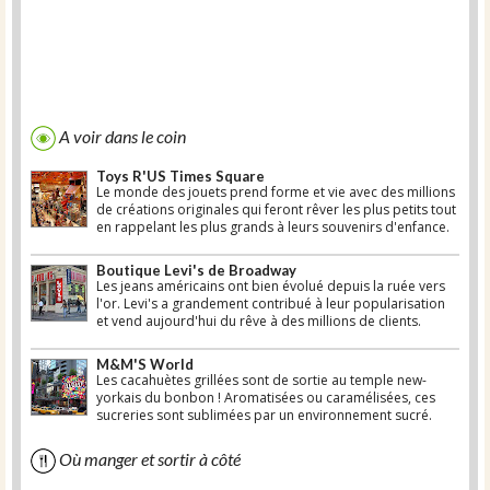
A voir dans le coin
Toys R'US Times Square
Le monde des jouets prend forme et vie avec des millions
de créations originales qui feront rêver les plus petits tout
en rappelant les plus grands à leurs souvenirs d'enfance.
Boutique Levi's de Broadway
Les jeans américains ont bien évolué depuis la ruée vers
l'or. Levi's a grandement contribué à leur popularisation
et vend aujourd'hui du rêve à des millions de clients.
M&M'S World
Les cacahuètes grillées sont de sortie au temple new-
yorkais du bonbon ! Aromatisées ou caramélisées, ces
sucreries sont sublimées par un environnement sucré.
Où manger et sortir à côté