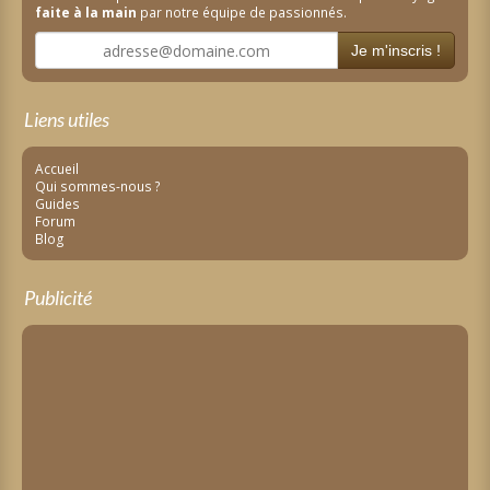
faite à la main
par notre équipe de passionnés.
Je m'inscris !
Liens utiles
Accueil
Qui sommes-nous ?
Guides
Forum
Blog
Publicité