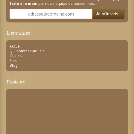
faite à la main
par notre équipe de passionnés.
Je m'inscris !
Liens utiles
Accueil
Qui sommes-nous ?
Guides
Forum
Blog
Publicité