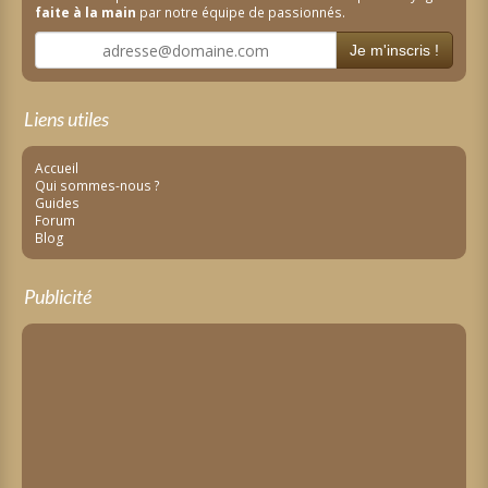
faite à la main
par notre équipe de passionnés.
Je m'inscris !
Liens utiles
Accueil
Qui sommes-nous ?
Guides
Forum
Blog
Publicité