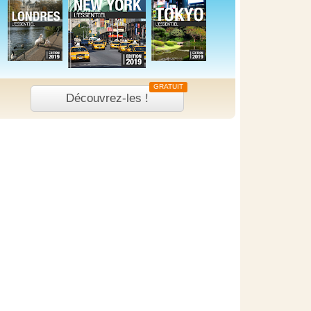
GRATUIT
Découvrez-les !