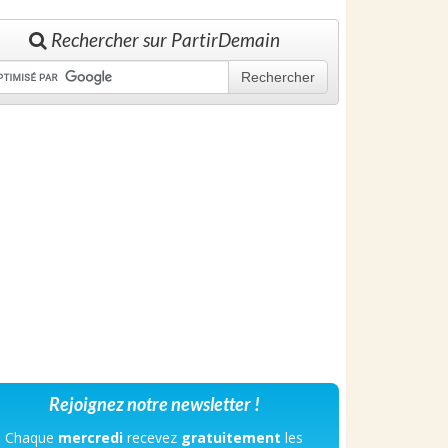
Rechercher sur PartirDemain
Rechercher
Rejoignez notre newsletter !
Chaque
mercredi
recevez
gratuitement
les