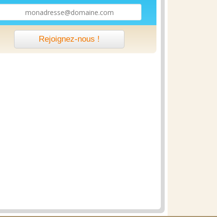
Rejoignez-nous !