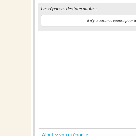
Les réponses des internautes :
Il n'y a aucune réponse pour l
Ajoutez votre réponse