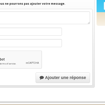
nous ne pourrons pas ajouter votre message.
Ajouter une réponse