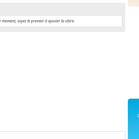
e moment, soyez le premier à ajouter la vôtre.