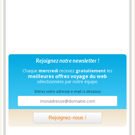
Rejoignez notre newsletter !
Chaque
mercredi
recevez
gratuitement
les
meilleures offres voyage du web
sélectionnées par notre équipe.
Entrez votre adresse e-mail ci-dessous
Rejoignez-nous !