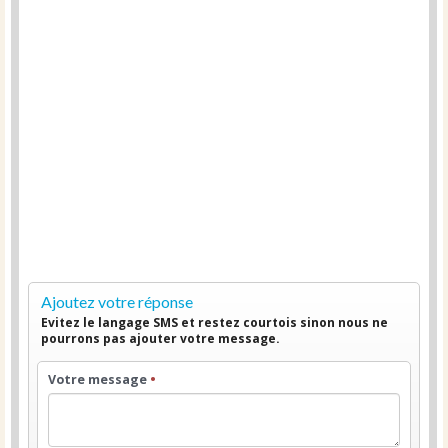
Ajoutez votre réponse
Evitez le langage SMS et restez courtois sinon nous ne
pourrons pas ajouter votre message.
Votre message
•