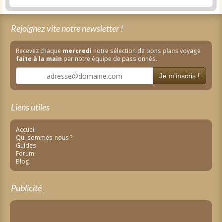
Rejoignez vite notre newsletter !
Recevez chaque
mercredi
notre sélection de bons plans voyage
faite à la main
par notre équipe de passionnés.
Je m'inscris !
Liens utiles
Accueil
Qui sommes-nous ?
Guides
Forum
Blog
Publicité