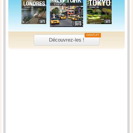
GRATUIT
Découvrez-les !