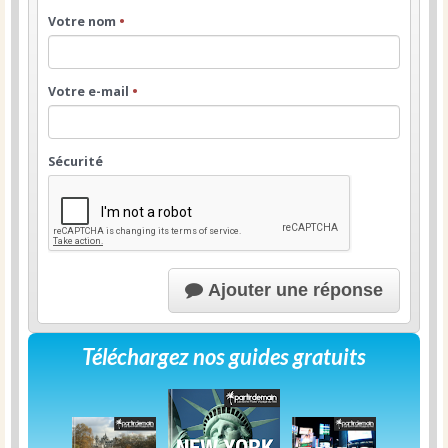
Votre nom
•
Votre e-mail
•
Sécurité
Ajouter une réponse
Téléchargez nos guides gratuits