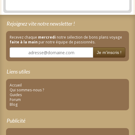
Rejoignez vite notre newsletter !
Recevez chaque
mercredi
notre sélection de bons plans voyage
faite à la main
par notre équipe de passionnés.
Je m'inscris !
Liens utiles
Accueil
Qui sommes-nous ?
Guides
Forum
Blog
Publicité