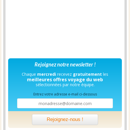
Rejoignez notre newsletter !
Chaque
mercredi
recevez
gratuitement
les
meilleures offres voyage du web
sélectionnées par notre équipe.
Entrez votre adresse e-mail ci-dessous
Rejoignez-nous !