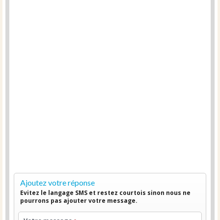
Ajoutez votre réponse
Evitez le langage SMS et restez courtois sinon nous ne
pourrons pas ajouter votre message.