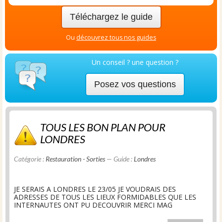
Téléchargez le guide
Ou
découvrez tous nos guides
Un conseil ? une question ?
Posez vos questions
TOUS LES BON PLAN POUR
LONDRES
Catégorie :
Restauration - Sorties
— Guide :
Londres
JE SERAIS A LONDRES LE 23/05 JE VOUDRAIS DES
ADRESSES DE TOUS LES LIEUX FORMIDABLES QUE LES
INTERNAUTES ONT PU DECOUVRIR MERCI MAG