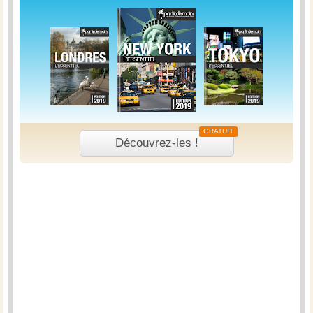
GRATUIT
Découvrez-les !