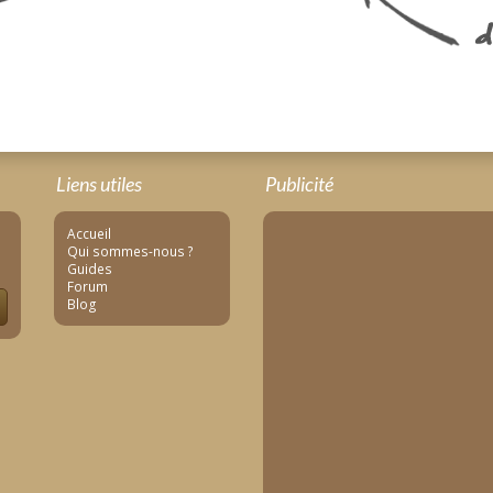
Liens utiles
Publicité
Accueil
Qui sommes-nous ?
Guides
Forum
Blog