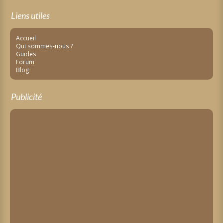
Liens utiles
Accueil
Qui sommes-nous ?
Guides
Forum
Blog
Publicité