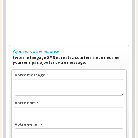
Ajoutez votre réponse
Evitez le langage SMS et restez courtois sinon nous ne
pourrons pas ajouter votre message.
Votre message
•
Votre nom
•
Votre e-mail
•