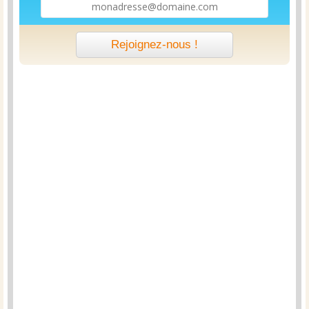
Rejoignez-nous !