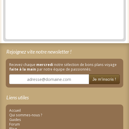
Rejoignez vite notre newsletter !
Recevez chaque
mercredi
notre sélection de bons plans voyage
faite à la main
par notre équipe de passionnés.
Je m'inscris !
Liens utiles
Accueil
Qui sommes-nous ?
Guides
Forum
Blog