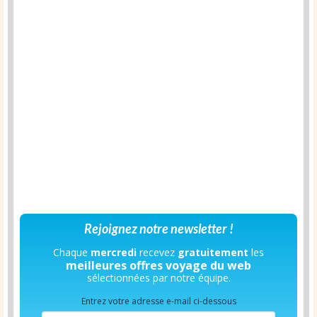
Rejoignez notre newsletter !
Chaque
mercredi
recevez
gratuitement
les
meilleures offres voyage du web
sélectionnées par notre équipe.
Entrez votre adresse e-mail ci-dessous