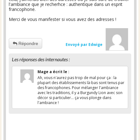
l'ambiance que je recherhce : authentique dans un esprit
francophone.
Merci de vous manifester si vous avez des adresses !
Répondre
Envoyé par Edwige
Les réponses des internautes :
Mage
a écrit le
:
Ah, vous n'aurez pas trop de mal pour ça : la
plupart des établissements là-bas sont tenus par
des francophones. Pour mélanger l'ambiance
avec les traditions, il y a Burgundy Lion avec son
décor si particulier... ça vous plonge dans
l'ambiance !