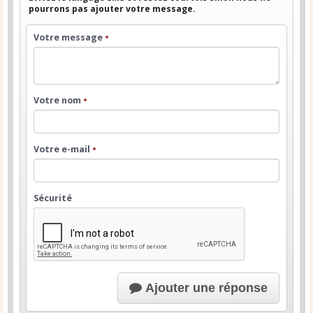
pourrons pas ajouter votre message.
Votre message
•
Votre nom
•
Votre e-mail
•
Sécurité
Ajouter une réponse