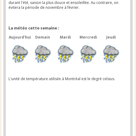
durant l'été, saison la plus douce et ensoleillée. Au contraire, on
évitera la période de novembre à février.
La météo cette semaine :
Aujourd'hui
Demain
Mardi
Mercredi
Jeudi
L'unité de température utilisée à Montréal est le degré celsius.