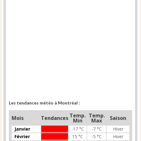
Les tendances météo à Montréal :
Temp.
Temp.
Mois
Tendances
Saison
Min
Max
Janvier
-17 °C
-7 °C
Hiver
Février
15 °C
-5 °C
Hiver