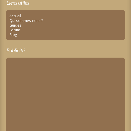
Liens utiles
Accueil
Qui sommes-nous ?
Guides
Forum
Blog
Publicité