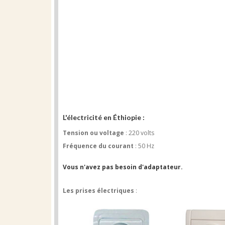
L'électricité en Éthiopie :
Tension ou voltage
: 220 volts
Fréquence du courant
: 50 Hz
Vous n'avez pas besoin d'adaptateur.
Les prises électriques
: