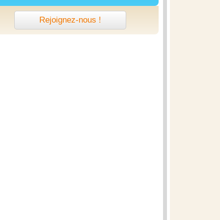
Rejoignez-nous !