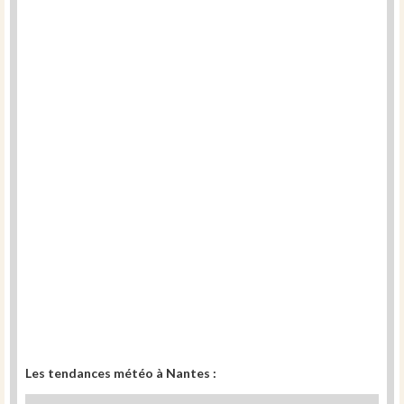
Les tendances météo à Nantes :