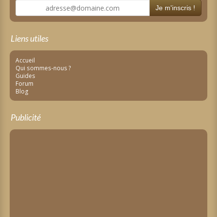
Je m'inscris !
Liens utiles
Accueil
Qui sommes-nous ?
Guides
Forum
Blog
Publicité