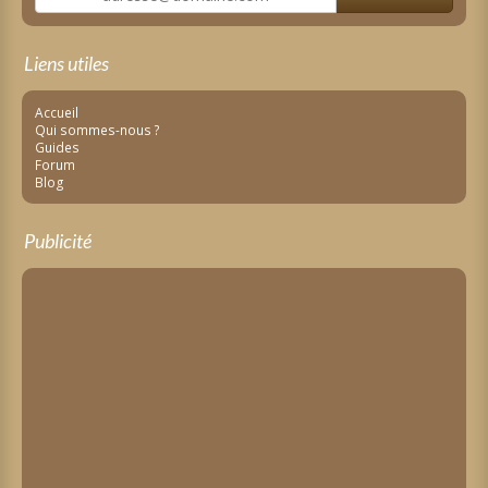
Liens utiles
Accueil
Qui sommes-nous ?
Guides
Forum
Blog
Publicité