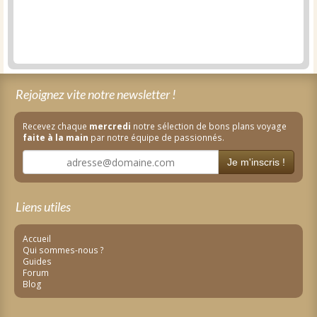
Rejoignez vite notre newsletter !
Recevez chaque
mercredi
notre sélection de bons plans voyage
faite à la main
par notre équipe de passionnés.
Je m'inscris !
Liens utiles
Accueil
Qui sommes-nous ?
Guides
Forum
Blog