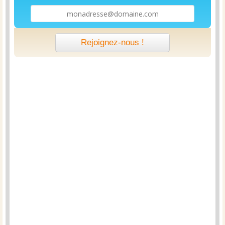
Rejoignez-nous !