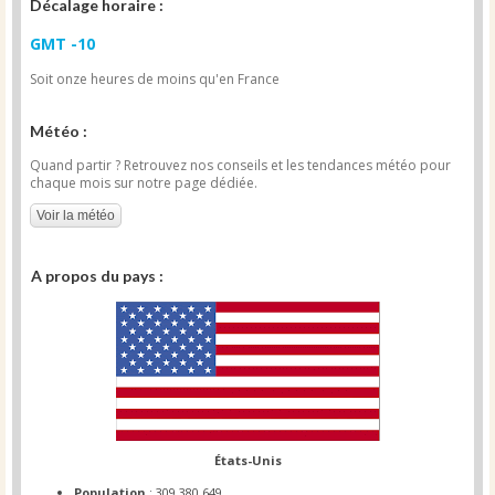
Décalage horaire :
GMT -10
Soit onze heures de moins qu'en France
Météo :
Quand partir ? Retrouvez nos conseils et les tendances météo pour
chaque mois sur notre page dédiée.
Voir la météo
A propos du pays :
États-Unis
Population
: 309 380 649