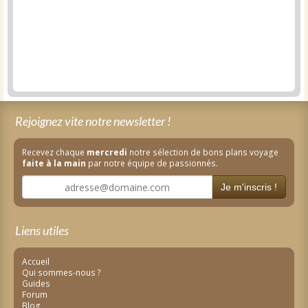
Rejoignez vite notre newsletter !
Recevez chaque
mercredi
notre sélection de bons plans voyage
faite à la main
par notre équipe de passionnés.
Je m'inscris !
Liens utiles
Accueil
Qui sommes-nous ?
Guides
Forum
Blog