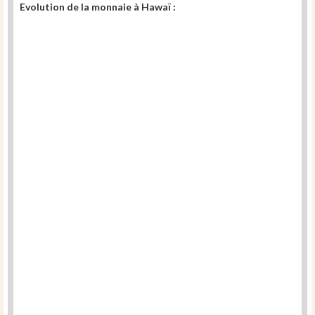
Evolution de la monnaie à Hawaï :