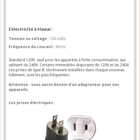
L'électricité à Hawaï :
Tension ou voltage
: 120 volts
Fréquence du courant
: 60 Hz
Standard 120V, sauf pour les appareils à forte consommation, qui
utilisent du 240V. Certains immeubles disposent du 120V et du 240V.
Les prises de type B, dorénavant installées dans chaque nouveau
bâtiment, sont les plus fréquentes.
Attention : vous aurez besoin d'un adaptateur pour vos
appareils.
Les prises électriques
: