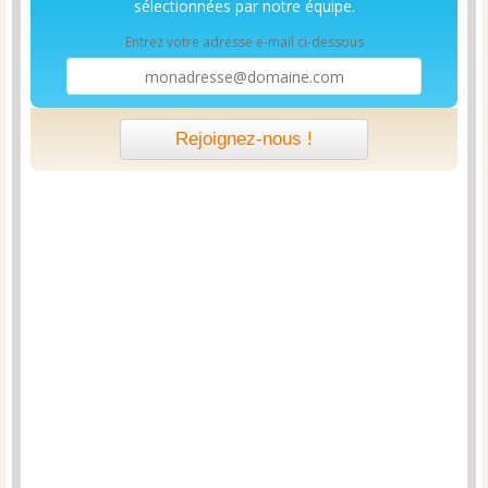
sélectionnées par notre équipe.
Entrez votre adresse e-mail ci-dessous
Rejoignez-nous !