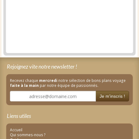
Rejoignez vite notre newsletter !
Recevez chaque
mercredi
notre sélection de bons plans voyage
faite à la main
par notre équipe de passionnés.
Je m'inscris !
Liens utiles
Accueil
Qui sommes-nous ?