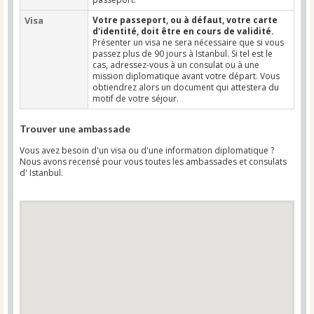
Visa
Votre passeport, ou à défaut, votre carte
d'identité, doit être en cours de validité.
Présenter un visa ne sera nécessaire que si vous
passez plus de 90 jours à Istanbul. Si tel est le
cas, adressez-vous à un consulat ou à une
mission diplomatique avant votre départ. Vous
obtiendrez alors un document qui attestera du
motif de votre séjour.
Trouver une ambassade
Vous avez besoin d'un visa ou d'une information diplomatique ?
Nous avons recensé pour vous toutes les ambassades et consulats
d' Istanbul.