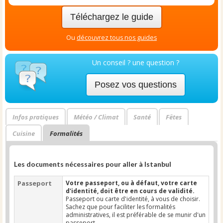
Téléchargez le guide
Ou
découvrez tous nos guides
Un conseil ? une question ?
Posez vos questions
Infos pratiques
Météo / Climat
Santé
Fêtes
Cuisine
Formalités
Les documents nécessaires pour aller à Istanbul
Passeport
Votre passeport, ou à défaut, votre carte
d'identité, doit être en cours de validité.
Passeport ou carte d'identité, à vous de choisir.
Sachez que pour faciliter les formalités
administratives, il est préférable de se munir d'un
passeport.