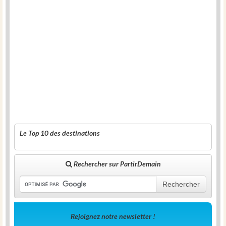
Le Top 10 des destinations
Rechercher sur PartirDemain
Rechercher
Rejoignez notre newsletter !