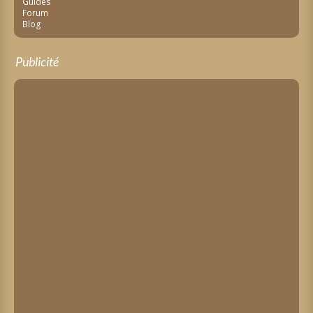
Guides
Forum
Blog
Publicité