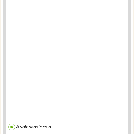
A voir dans le coin