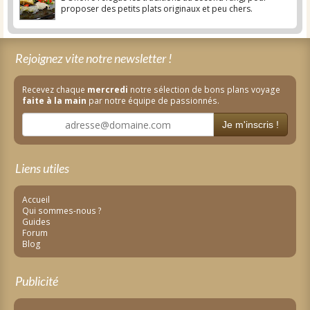
proposer des petits plats originaux et peu chers.
Rejoignez vite notre newsletter !
Recevez chaque
mercredi
notre sélection de bons plans voyage
faite à la main
par notre équipe de passionnés.
Je m'inscris !
Liens utiles
Accueil
Qui sommes-nous ?
Guides
Forum
Blog
Publicité