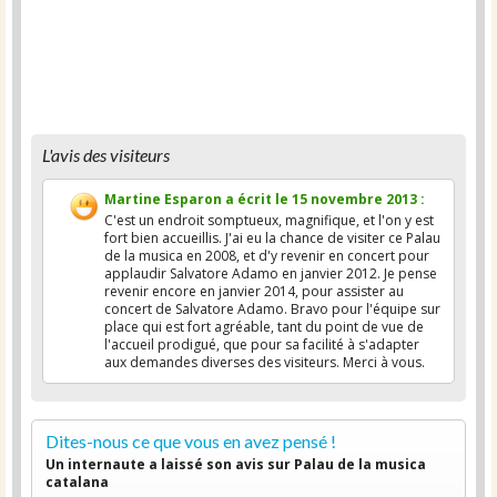
L'avis des visiteurs
Martine Esparon
a écrit le
15 novembre 2013
:
C'est un endroit somptueux, magnifique, et l'on y est
fort bien accueillis. J'ai eu la chance de visiter ce Palau
de la musica en 2008, et d'y revenir en concert pour
applaudir Salvatore Adamo en janvier 2012. Je pense
revenir encore en janvier 2014, pour assister au
concert de Salvatore Adamo. Bravo pour l'équipe sur
place qui est fort agréable, tant du point de vue de
l'accueil prodigué, que pour sa facilité à s'adapter
aux demandes diverses des visiteurs. Merci à vous.
Dites-nous ce que vous en avez pensé !
Un internaute a laissé son avis sur Palau de la musica
catalana