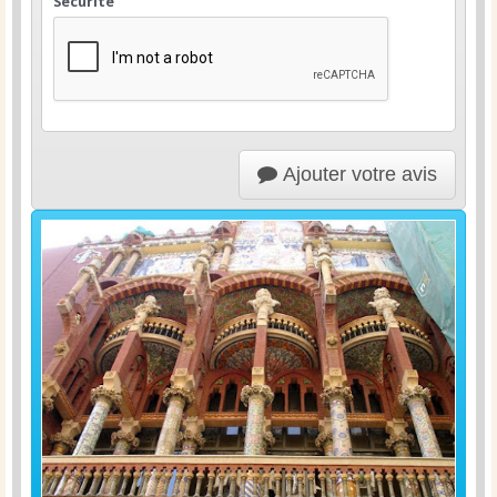
Sécurité
Ajouter votre avis