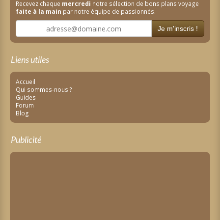
Recevez chaque
mercredi
notre sélection de bons plans voyage
faite à la main
par notre équipe de passionnés.
Je m'inscris !
Liens utiles
Accueil
Qui sommes-nous ?
Guides
Forum
Blog
Publicité