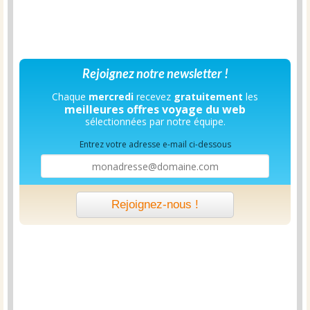
Rejoignez notre newsletter !
Chaque
mercredi
recevez
gratuitement
les
meilleures offres voyage du web
sélectionnées par notre équipe.
Entrez votre adresse e-mail ci-dessous
Rejoignez-nous !