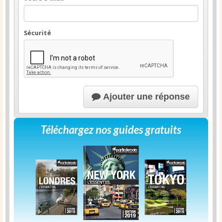
Sécurité
Ajouter une réponse
Téléchargez nos guides gratuits