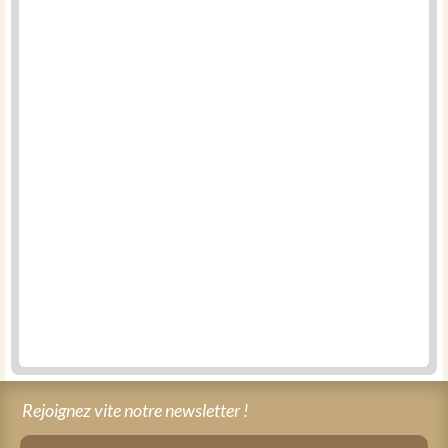
Rejoignez vite notre newsletter !