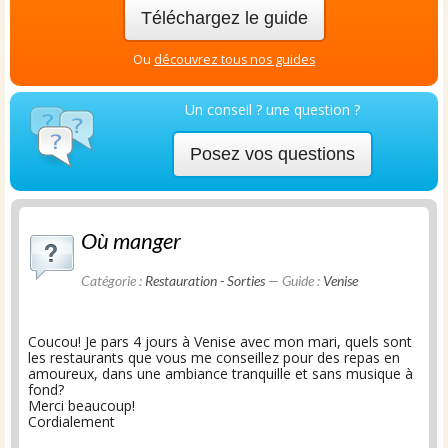
Téléchargez le guide
Ou
découvrez tous nos guides
Un conseil ? une question ?
Posez vos questions
Où manger
Catégorie :
Restauration - Sorties
— Guide :
Venise
Coucou! Je pars 4 jours à Venise avec mon mari, quels sont
les restaurants que vous me conseillez pour des repas en
amoureux, dans une ambiance tranquille et sans musique à
fond?
Merci beaucoup!
Cordialement