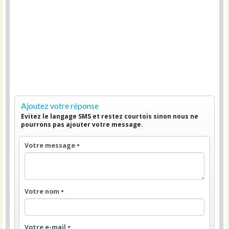
Ajoutez votre réponse
Evitez le langage SMS et restez courtois sinon nous ne
pourrons pas ajouter votre message.
Votre message
•
Votre nom
•
Votre e-mail
•