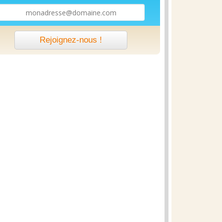
Rejoignez-nous !