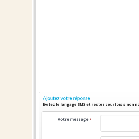
Ajoutez votre réponse
Evitez le langage SMS et restez courtois sinon 
Votre message
•