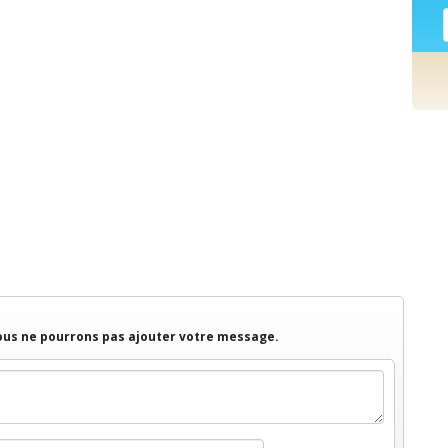
nous ne pourrons pas ajouter votre message.