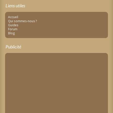
Liens utiles
Accueil
Qui sommes-nous ?
Guides
Forum
Blog
Publicité