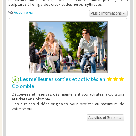
sculptures à l'effigie des dieux et des héros mythiques.
Aucun avis
Plus d'informations »
Les meilleures sorties et activités en
Colombie
Découvrez et réservez dès maintenant vos activités, excursions
et tickets en Colombie.
Des dizaines d'idées originales pour profiter au maximum de
votre séjour.
Activités et Sorties »