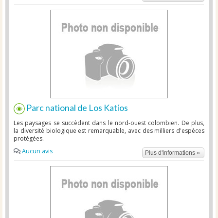
Parc national de Los Katíos
Les paysages se succèdent dans le nord-ouest colombien. De plus,
la diversité biologique est remarquable, avec des milliers d'espèces
protégées.
Aucun avis
Plus d'informations »