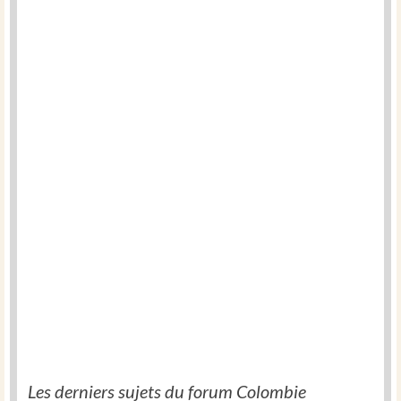
Les derniers sujets du forum Colombie