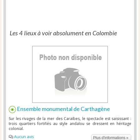
Les 4 lieux à voir absolument en Colombie
Ensemble monumental de Carthagène
Sur les rivages de la mer des Caraïbes, le spectacle est saisissant :
trois quartiers fortifiés au style andalou se dressent en héritage
colonial.
Aucun avis
Plus d'informations »