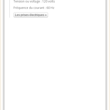
Tension ou voltage : 120 volts
Fréquence du courant : 60 Hz
Les prises électriques »