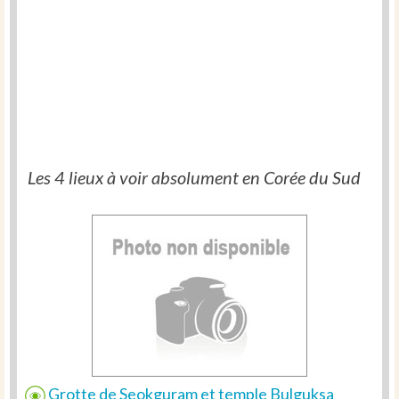
Les 4 lieux à voir absolument en Corée du Sud
Grotte de Seokguram et temple Bulguksa