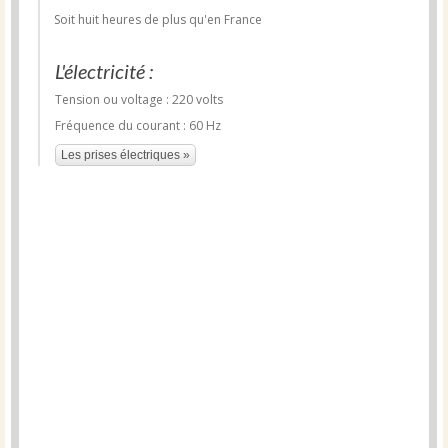
Soit huit heures de plus qu'en France
L'électricité :
Tension ou voltage : 220 volts
Fréquence du courant : 60 Hz
Les prises électriques »