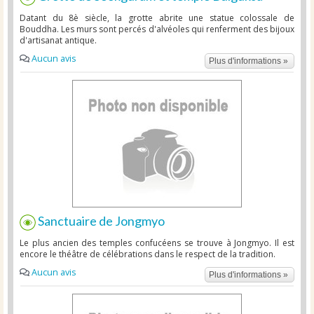
Datant du 8è siècle, la grotte abrite une statue colossale de
Bouddha. Les murs sont percés d'alvéoles qui renferment des bijoux
d'artisanat antique.
Aucun avis
Plus d'informations »
Sanctuaire de Jongmyo
Le plus ancien des temples confucéens se trouve à Jongmyo. Il est
encore le théâtre de célébrations dans le respect de la tradition.
Aucun avis
Plus d'informations »