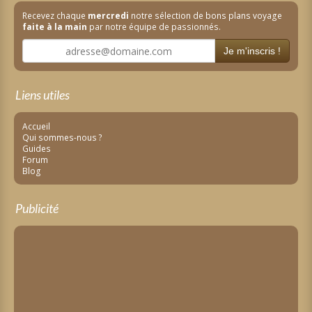
Recevez chaque
mercredi
notre sélection de bons plans voyage
faite à la main
par notre équipe de passionnés.
Je m'inscris !
Liens utiles
Accueil
Qui sommes-nous ?
Guides
Forum
Blog
Publicité