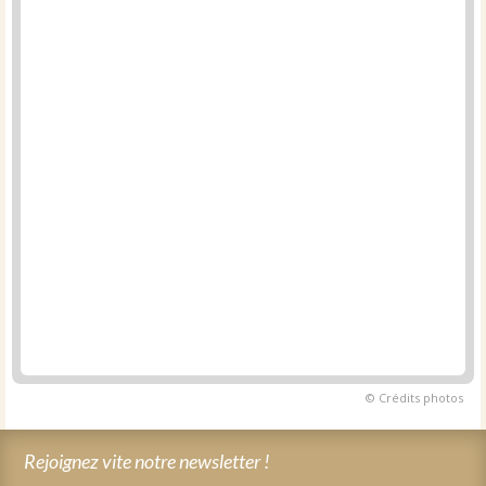
© Crédits photos
Rejoignez vite notre newsletter !