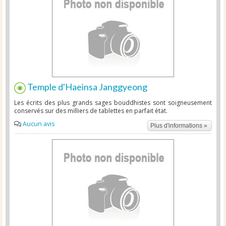
Temple d'Haeinsa Janggyeong
Les écrits des plus grands sages bouddhistes sont soigneusement
conservés sur des milliers de tablettes en parfait état.
Aucun avis
Plus d'informations »