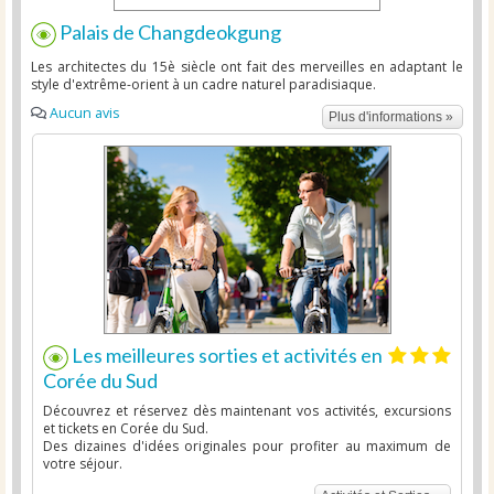
Palais de Changdeokgung
Les architectes du 15è siècle ont fait des merveilles en adaptant le
style d'extrême-orient à un cadre naturel paradisiaque.
Aucun avis
Plus d'informations »
Les meilleures sorties et activités en
Corée du Sud
Découvrez et réservez dès maintenant vos activités, excursions
et tickets en Corée du Sud.
Des dizaines d'idées originales pour profiter au maximum de
votre séjour.