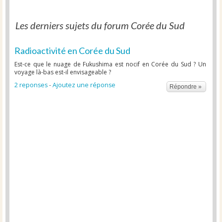
Les derniers sujets du forum Corée du Sud
Radioactivité en Corée du Sud
Est-ce que le nuage de Fukushima est nocif en Corée du Sud ? Un
voyage là-bas est-il envisageable ?
2 reponses
-
Ajoutez une réponse
Répondre »