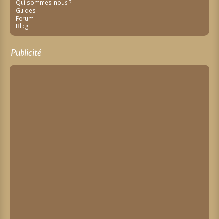
Qui sommes-nous ?
Guides
Forum
Blog
Publicité