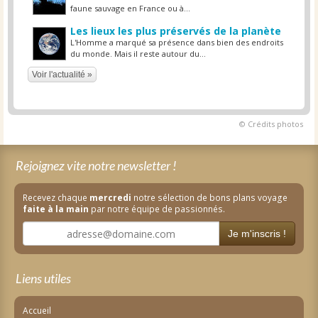
faune sauvage en France ou à...
Les lieux les plus préservés de la planète
L'Homme a marqué sa présence dans bien des endroits
du monde. Mais il reste autour du...
Voir l'actualité »
© Crédits photos
Rejoignez vite notre newsletter !
Recevez chaque
mercredi
notre sélection de bons plans voyage
faite à la main
par notre équipe de passionnés.
Je m'inscris !
Liens utiles
Accueil