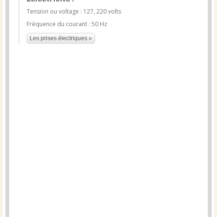
Tension ou voltage : 127, 220 volts
Fréquence du courant : 50 Hz
Les prises électriques »