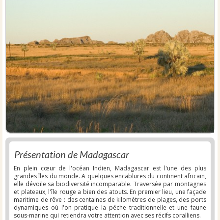
Présentation de Madagascar
En plein cœur de l'océan Indien, Madagascar est l'une des plus
grandes îles du monde. A quelques encablures du continent africain,
elle dévoile sa biodiversité incomparable. Traversée par montagnes
et plateaux, l'île rouge a bien des atouts. En premier lieu, une façade
maritime de rêve : des centaines de kilomètres de plages, des ports
dynamiques où l'on pratique la pêche traditionnelle et une faune
sous-marine qui retiendra votre attention avec ses récifs coralliens.