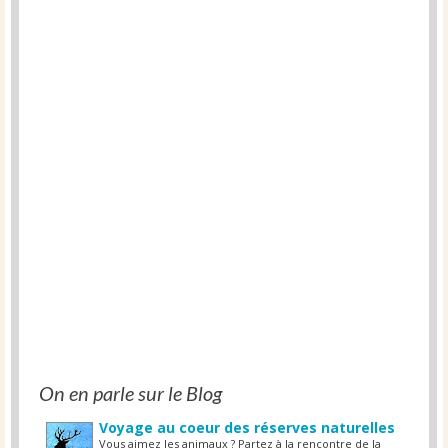
On en parle sur le Blog
Voyage au coeur des réserves naturelles
Vous aimez les animaux ? Partez à la rencontre de la