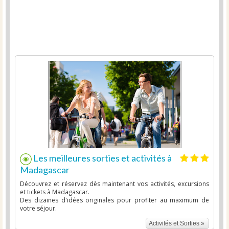
Les meilleures sorties et activités à
Madagascar
Découvrez et réservez dès maintenant vos activités, excursions
et tickets à Madagascar.
Des dizaines d'idées originales pour profiter au maximum de
votre séjour.
Activités et Sorties »