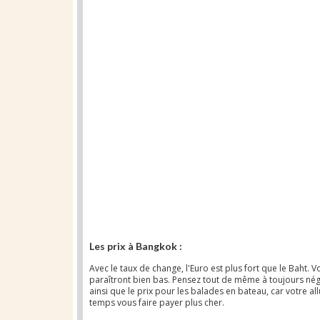
Les prix à Bangkok :
Avec le taux de change, l'Euro est plus fort que le Baht. 
paraîtront bien bas. Pensez tout de même à toujours négoc
ainsi que le prix pour les balades en bateau, car votre a
temps vous faire payer plus cher.