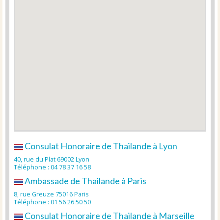
Consulat Honoraire de Thailande à Lyon
40, rue du Plat 69002 Lyon
Téléphone : 04 78 37 16 58
Ambassade de Thailande à Paris
8, rue Greuze 75016 Paris
Téléphone : 01 56 26 50 50
Consulat Honoraire de Thailande à Marseille