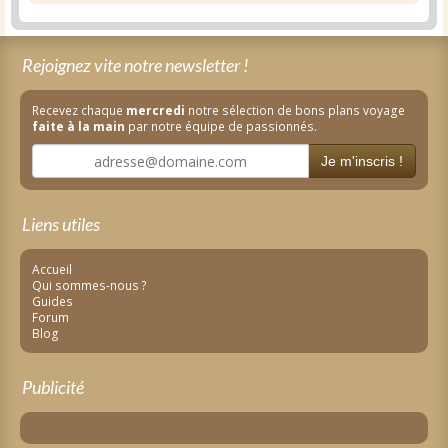
Rejoignez vite notre newsletter !
Recevez chaque
mercredi
notre sélection de bons plans voyage
faite à la main
par notre équipe de passionnés.
Je m'inscris !
Liens utiles
Accueil
Qui sommes-nous ?
Guides
Forum
Blog
Publicité