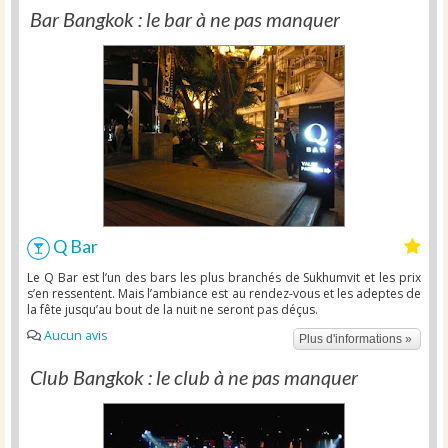
Bar Bangkok : le bar à ne pas manquer
Q Bar
Le Q Bar est l’un des bars les plus branchés de Sukhumvit et les prix
s’en ressentent. Mais l’ambiance est au rendez-vous et les adeptes de
la fête jusqu’au bout de la nuit ne seront pas déçus.
Aucun avis
Plus d'informations »
Club Bangkok : le club à ne pas manquer