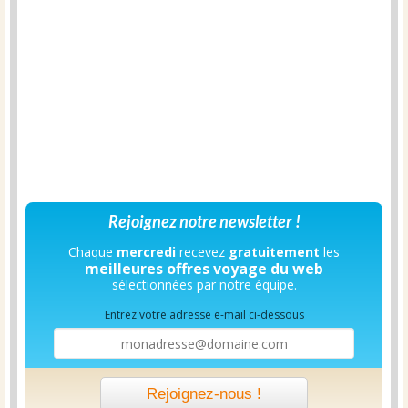
Rejoignez notre newsletter !
Chaque
mercredi
recevez
gratuitement
les
meilleures offres voyage du web
sélectionnées par notre équipe.
Entrez votre adresse e-mail ci-dessous
Rejoignez-nous !