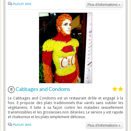
Aucun avis
Plus d'informations »
Cabbages and Condoms
Le Cabbages and Condoms est un restaurant drôle et engagé à la
fois. Il propose des plats traditionnels thaï variés sans oublier les
végétariens. Il lutte à sa façon contre les maladies sexuellement
transmissibles et les grossesses non désirées. Le service y est rapide
et chaleureux et les plats simplement délicieux.
Aucun avis
Plus d'informations »