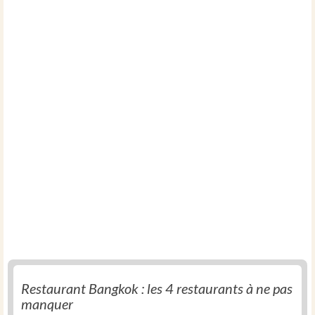
Restaurant Bangkok : les 4 restaurants à ne pas
manquer