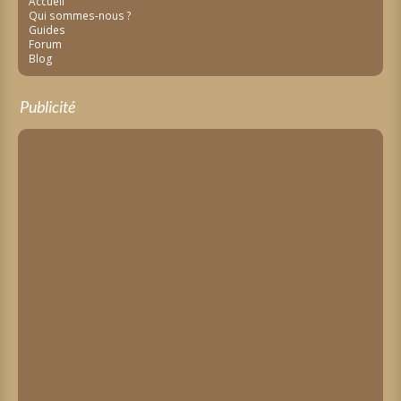
Accueil
Qui sommes-nous ?
Guides
Forum
Blog
Publicité