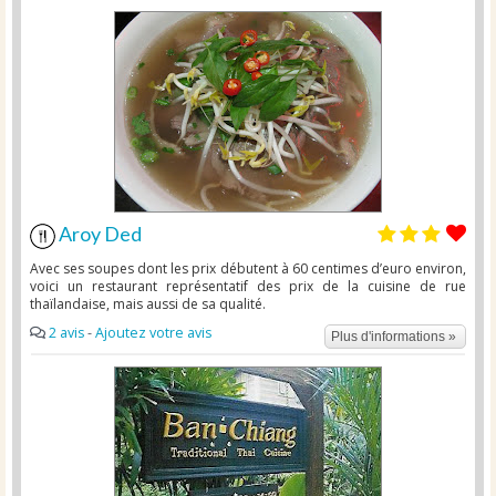
Aroy Ded
Avec ses soupes dont les prix débutent à 60 centimes d’euro environ,
voici un restaurant représentatif des prix de la cuisine de rue
thaïlandaise, mais aussi de sa qualité.
2 avis
-
Ajoutez votre avis
Plus d'informations »