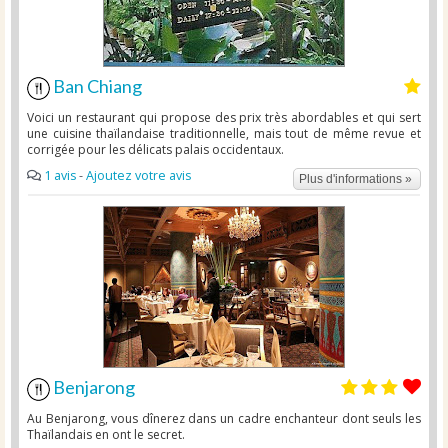
Ban Chiang
Voici un restaurant qui propose des prix très abordables et qui sert
une cuisine thaïlandaise traditionnelle, mais tout de même revue et
corrigée pour les délicats palais occidentaux.
1 avis
-
Ajoutez votre avis
Plus d'informations »
Benjarong
Au Benjarong, vous dînerez dans un cadre enchanteur dont seuls les
Thaïlandais en ont le secret.