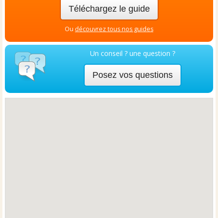
Téléchargez le guide
Ou
découvrez tous nos guides
Un conseil ? une question ?
Posez vos questions