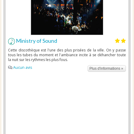
Ministry of Sound
Cette discothèque est l'une des plus prisées de la ville. On y passe
tous les tubes du moment et l'ambiance incite à se déhancher toute
la nuit sur les rythmes les plus fous.
Aucun avis
Plus d'informations »