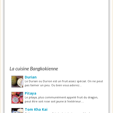
La cuisine Bangkokienne
Durian
Le Durian ou Durion est un fruit assez spécial. On ne peut
pas l'aimer un peu. Ou bien vous adorez...
Pitaya
Le pitaya, plus communément appelé fruit du dragon,
peut être soit rose soit jaune à l'extérieur....
Tom Kha Kai