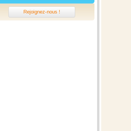
Rejoignez-nous !