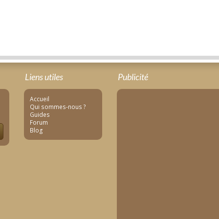
Liens utiles
Publicité
Accueil
Qui sommes-nous ?
Guides
Forum
Blog