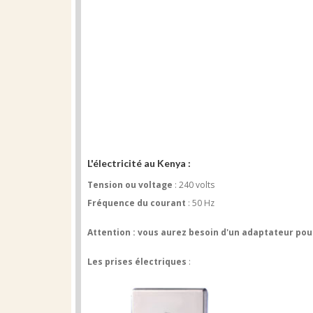
L'électricité au Kenya :
Tension ou voltage
: 240 volts
Fréquence du courant
: 50 Hz
Attention : vous aurez besoin d'un adaptateur pou
Les prises électriques
: