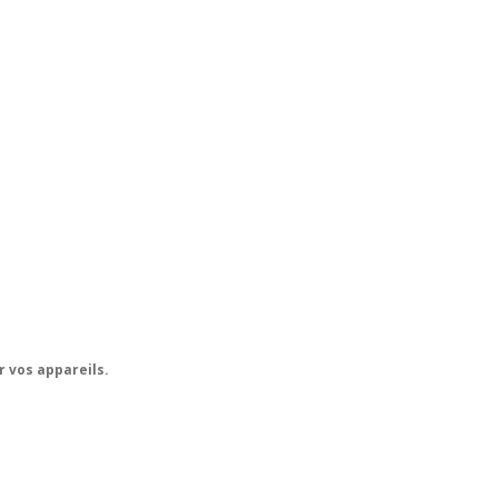
r vos appareils.