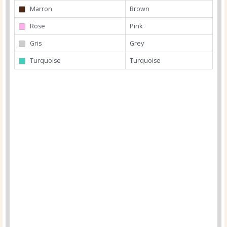
Marron
Brown
Rose
Pink
Gris
Grey
Turquoise
Turquoise