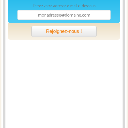
Entrez votre adresse e-mail ci-dessous
Rejoignez-nous !