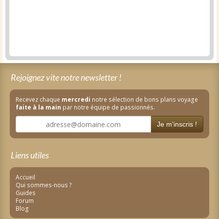
Rejoignez vite notre newsletter !
Recevez chaque
mercredi
notre sélection de bons plans voyage
faite à la main
par notre équipe de passionnés.
Je m'inscris !
Liens utiles
Accueil
Qui sommes-nous ?
Guides
Forum
Blog