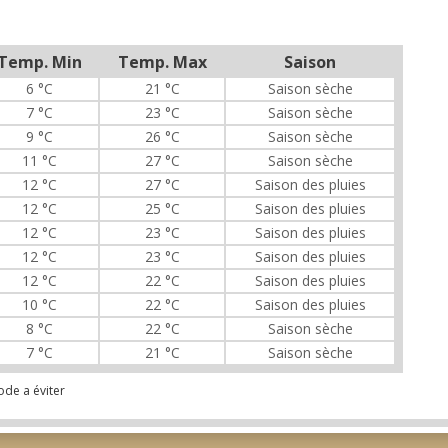
Temp. Min
Temp. Max
Saison
6 °C
21 °C
Saison sèche
7 °C
23 °C
Saison sèche
9 °C
26 °C
Saison sèche
11 °C
27 °C
Saison sèche
12 °C
27 °C
Saison des pluies
12 °C
25 °C
Saison des pluies
12 °C
23 °C
Saison des pluies
12 °C
23 °C
Saison des pluies
12 °C
22 °C
Saison des pluies
10 °C
22 °C
Saison des pluies
8 °C
22 °C
Saison sèche
7 °C
21 °C
Saison sèche
ode a éviter