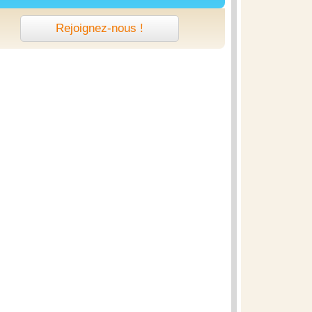
Rejoignez-nous !