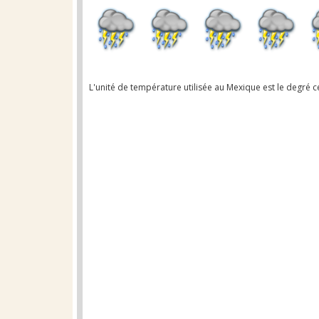
L'unité de température utilisée au Mexique est le degré ce