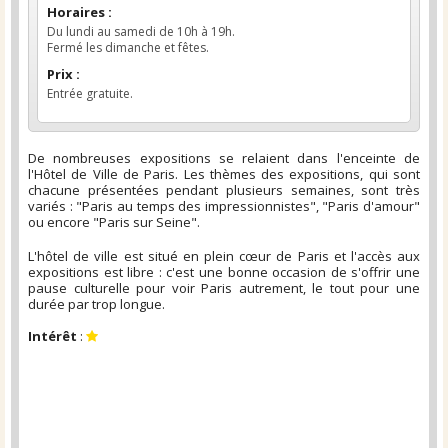
Horaires :
Du lundi au samedi de 10h à 19h.
Fermé les dimanche et fêtes.
Prix :
Entrée gratuite.
De nombreuses expositions se relaient dans l'enceinte de
l'Hôtel de Ville de Paris. Les thèmes des expositions, qui sont
chacune présentées pendant plusieurs semaines, sont très
variés : "Paris au temps des impressionnistes", "Paris d'amour"
ou encore "Paris sur Seine".
L'hôtel de ville est situé en plein cœur de Paris et l'accès aux
expositions est libre : c'est une bonne occasion de s'offrir une
pause culturelle pour voir Paris autrement, le tout pour une
durée par trop longue.
Intérêt
: