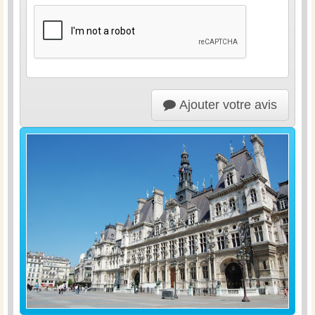
Ajouter votre avis