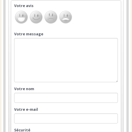
Votre avis
Votre message
Votre nom
Votre e-mail
Sécurité