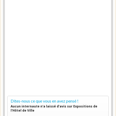
Dites-nous ce que vous en avez pensé !
Aucun internaute n'a laissé d'avis sur Expositions de
l'Hôtel de Ville