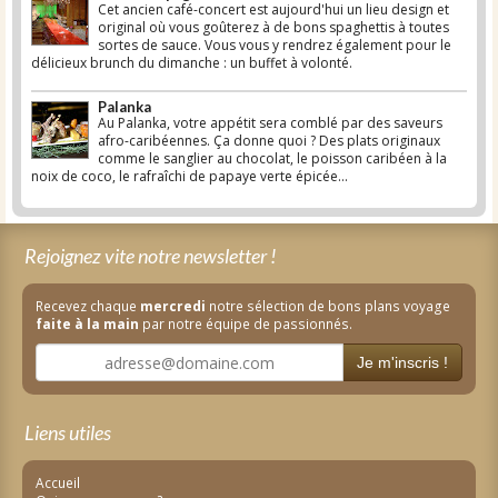
Cet ancien café-concert est aujourd'hui un lieu design et
original où vous goûterez à de bons spaghettis à toutes
sortes de sauce. Vous vous y rendrez également pour le
délicieux brunch du dimanche : un buffet à volonté.
Palanka
Au Palanka, votre appétit sera comblé par des saveurs
afro-caribéennes. Ça donne quoi ? Des plats originaux
comme le sanglier au chocolat, le poisson caribéen à la
noix de coco, le rafraîchi de papaye verte épicée...
Rejoignez vite notre newsletter !
Recevez chaque
mercredi
notre sélection de bons plans voyage
faite à la main
par notre équipe de passionnés.
Je m'inscris !
Liens utiles
Accueil