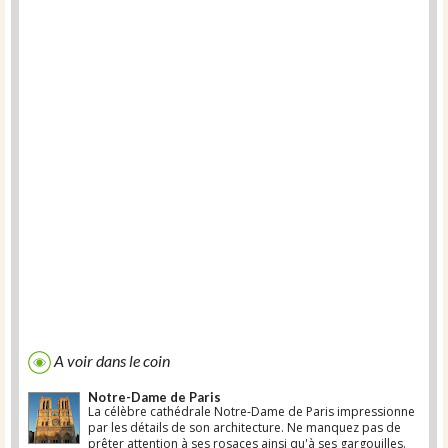
A voir dans le coin
Notre-Dame de Paris
La célèbre cathédrale Notre-Dame de Paris impressionne
par les détails de son architecture. Ne manquez pas de
prêter attention à ses rosaces ainsi qu'à ses gargouilles.