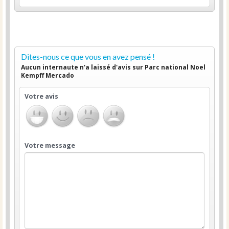
Dites-nous ce que vous en avez pensé !
Aucun internaute n'a laissé d'avis sur Parc national Noel
Kempff Mercado
Votre avis
Votre message