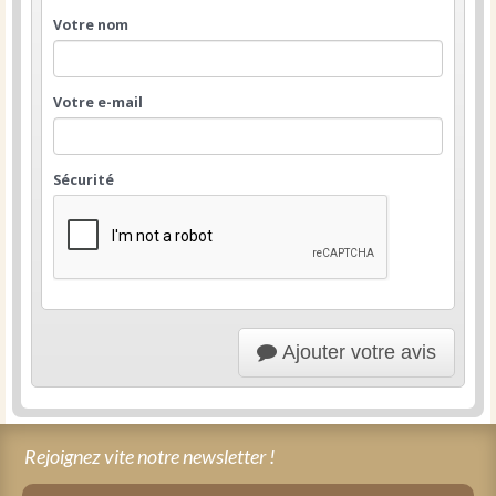
Votre nom
Votre e-mail
Sécurité
Ajouter votre avis
Rejoignez vite notre newsletter !