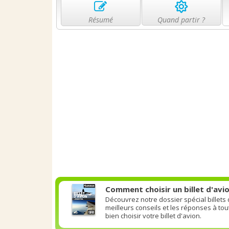
Résumé
Quand partir ?
Comment choisir un billet d'avio
Découvrez notre dossier spécial billets
meilleurs conseils et les réponses à to
bien choisir votre billet d'avion.