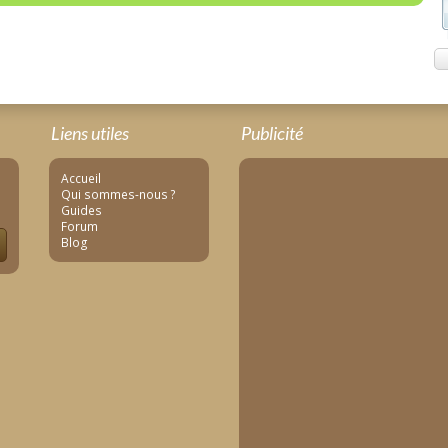
Liens utiles
Publicité
Accueil
Qui sommes-nous ?
Guides
Forum
Blog