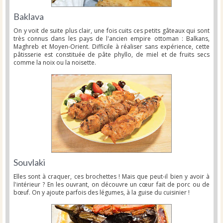
Baklava
On y voit de suite plus clair, une fois cuits ces petits gâteaux qui sont
très connus dans les pays de l'ancien empire ottoman : Balkans,
Maghreb et Moyen-Orient. Difficile à réaliser sans expérience, cette
pâtisserie est constituée de pâte phyllo, de miel et de fruits secs
comme la noix ou la noisette.
Souvlaki
Elles sont à craquer, ces brochettes ! Mais que peut-il bien y avoir à
l'intérieur ? En les ouvrant, on découvre un cœur fait de porc ou de
bœuf. On y ajoute parfois des légumes, à la guise du cuisinier !