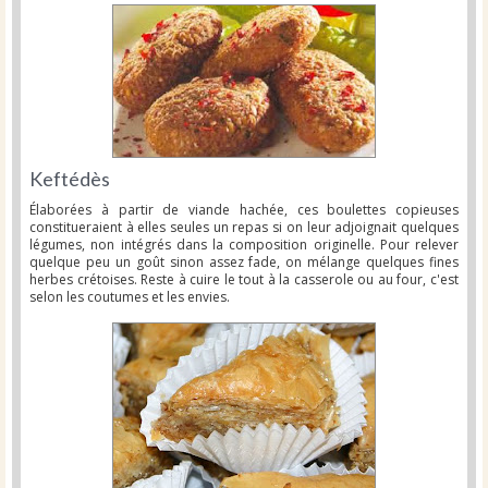
Keftédès
Élaborées à partir de viande hachée, ces boulettes copieuses
constitueraient à elles seules un repas si on leur adjoignait quelques
légumes, non intégrés dans la composition originelle. Pour relever
quelque peu un goût sinon assez fade, on mélange quelques fines
herbes crétoises. Reste à cuire le tout à la casserole ou au four, c'est
selon les coutumes et les envies.