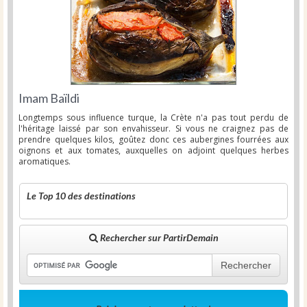
Imam Baïldi
Longtemps sous influence turque, la Crète n'a pas tout perdu de
l'héritage laissé par son envahisseur. Si vous ne craignez pas de
prendre quelques kilos, goûtez donc ces aubergines fourrées aux
oignons et aux tomates, auxquelles on adjoint quelques herbes
aromatiques.
Le Top 10 des destinations
Rechercher sur PartirDemain
Rechercher