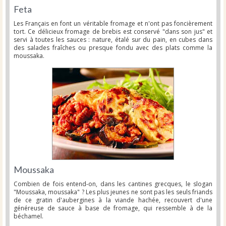
Feta
Les Français en font un véritable fromage et n'ont pas foncièrement
tort. Ce délicieux fromage de brebis est conservé "dans son jus" et
servi à toutes les sauces : nature, étalé sur du pain, en cubes dans
des salades fraîches ou presque fondu avec des plats comme la
moussaka.
Moussaka
Combien de fois entend-on, dans les cantines grecques, le slogan
"Moussaka, moussaka" ? Les plus jeunes ne sont pas les seuls friands
de ce gratin d'aubergines à la viande hachée, recouvert d'une
généreuse de sauce à base de fromage, qui ressemble à de la
béchamel.