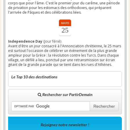
corps que pour l'âme. C'est le premier jour du carême, une période
de privation pour les estomacs des orthodoxes, qui préparent
l'arrivée de Pâques et des célébrations liées.
MARS
25
Independence Day
(Jour férié)
Avant d'être un jour consacré à l'Annonciation chrétienne, le 25 mars
est surtout l'occasion de célébrer un événement de la plus grande
ampleur pour la Grèce : la révolution contre les Turcs. Dans chaque
village, un défilé a lieu, ponctué par une retransmission sur écran
géant de la grande parade qui se tient dans les rues d'Athènes.
Le Top 10 des destinations
Rechercher sur PartirDemain
Rechercher
Rejoignez notre newsletter !