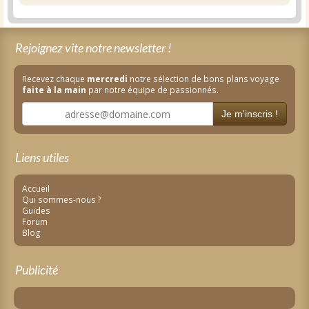
Rejoignez vite notre newsletter !
Recevez chaque
mercredi
notre sélection de bons plans voyage
faite à la main
par notre équipe de passionnés.
Je m'inscris !
Liens utiles
Accueil
Qui sommes-nous ?
Guides
Forum
Blog
Publicité