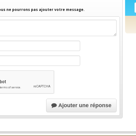
nous ne pourrons pas ajouter votre message.
Ajouter une réponse