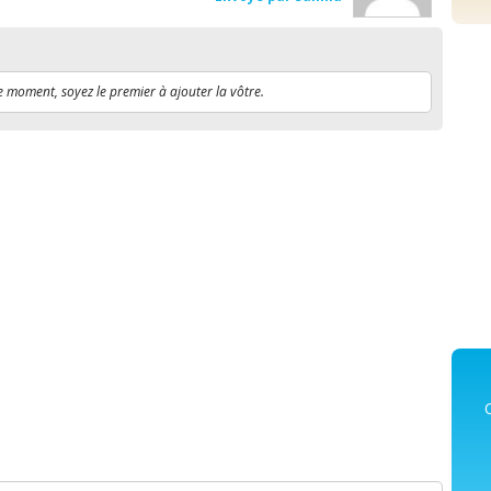
e moment, soyez le premier à ajouter la vôtre.