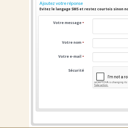
Ajoutez votre réponse
Evitez le langage SMS et restez courtois sinon 
Votre message
•
Votre nom
•
Votre e-mail
•
Sécurité