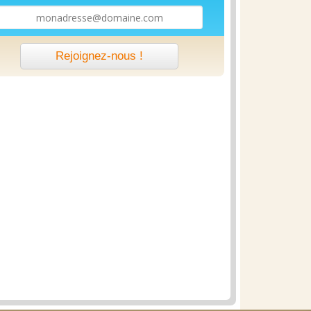
Rejoignez-nous !