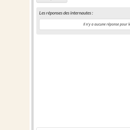
Les réponses des internautes :
Il n'y a aucune réponse pour l