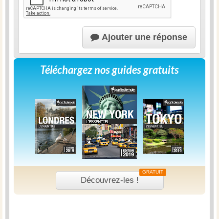
Ajouter une réponse
Téléchargez nos guides gratuits
GRATUIT
Découvrez-les !