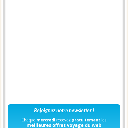
Rejoignez notre newsletter !
Chaque
mercredi
recevez
gratuitement
les
meilleures offres voyage du web