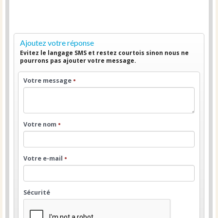
Ajoutez votre réponse
Evitez le langage SMS et restez courtois sinon nous ne
pourrons pas ajouter votre message.
Votre message
•
Votre nom
•
Votre e-mail
•
Sécurité