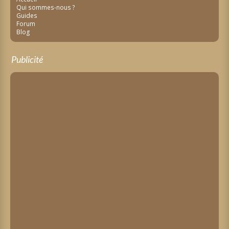
Qui sommes-nous ?
Guides
Forum
Blog
Publicité