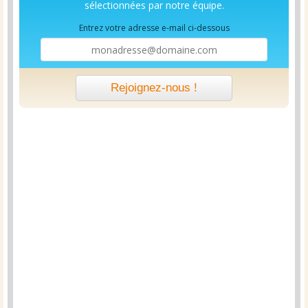
sélectionnées par notre équipe.
Entrez votre adresse e-mail ci-dessous
Rejoignez-nous !