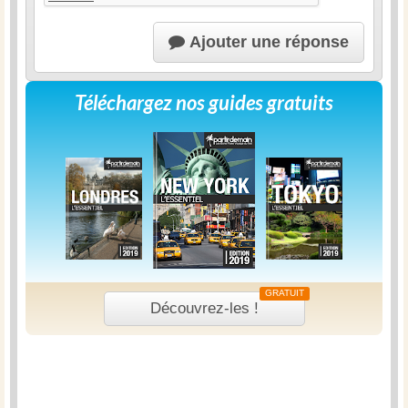
Ajouter une réponse
Téléchargez nos guides gratuits
GRATUIT
Découvrez-les !