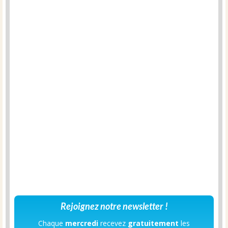
Rejoignez notre newsletter !
Chaque
mercredi
recevez
gratuitement
les