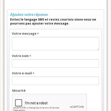
Ajoutez votre réponse
Evitez le langage SMS et restez courtois sinon nous ne
pourrons pas ajouter votre message.
Votre message
•
Votre nom
•
Votre e-mail
•
Sécurité