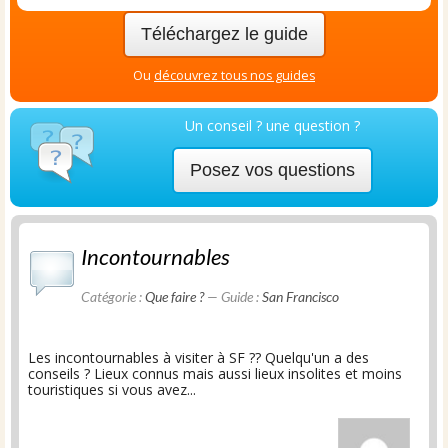
Téléchargez le guide
Ou
découvrez tous nos guides
Un conseil ? une question ?
Posez vos questions
Incontournables
Catégorie :
Que faire ?
— Guide :
San Francisco
Les incontournables à visiter à SF ?? Quelqu'un a des
conseils ? Lieux connus mais aussi lieux insolites et moins
touristiques si vous avez...