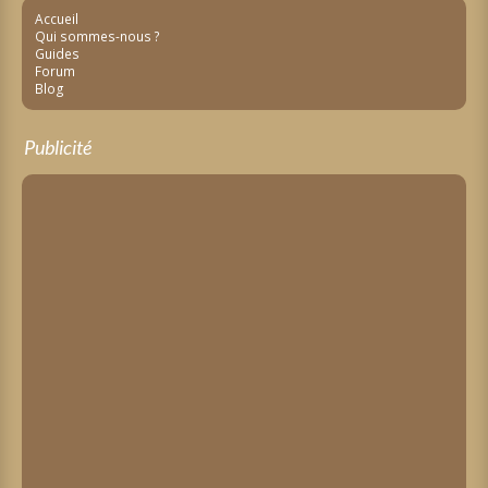
Accueil
Qui sommes-nous ?
Guides
Forum
Blog
Publicité