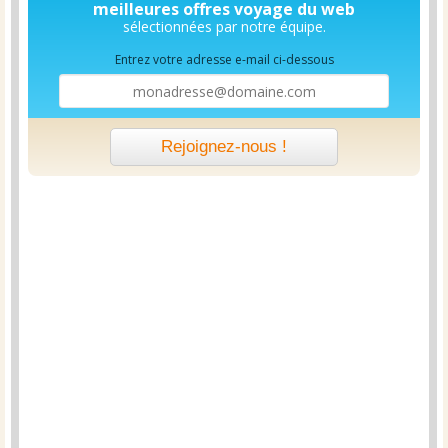
meilleures offres voyage du web
sélectionnées par notre équipe.
Entrez votre adresse e-mail ci-dessous
Rejoignez-nous !