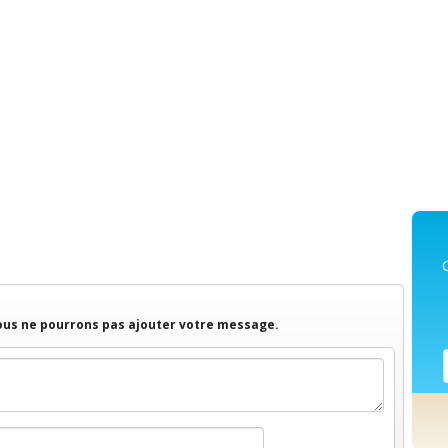
nous ne pourrons pas ajouter votre message.