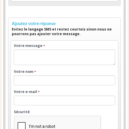
Ajoutez votre réponse
Evitez le langage SMS et restez courtois sinon nous ne
pourrons pas ajouter votre message.
Votre message
•
Votre nom
•
Votre e-mail
•
Sécurité